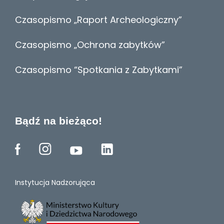
Czasopismo „Raport Archeologiczny”
Czasopismo „Ochrona zabytków”
Czasopismo “Spotkania z Zabytkami”
Bądź na bieżąco!
Instytucja Nadzorująca