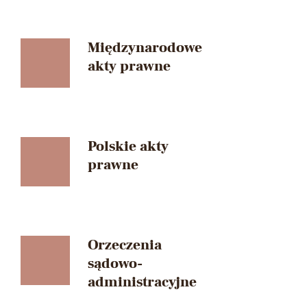
Międzynarodowe
akty prawne
Polskie akty
prawne
Orzeczenia
sądowo-
administracyjne