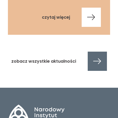
czytaj więcej
zobacz wszystkie aktualności
Stopka
strony