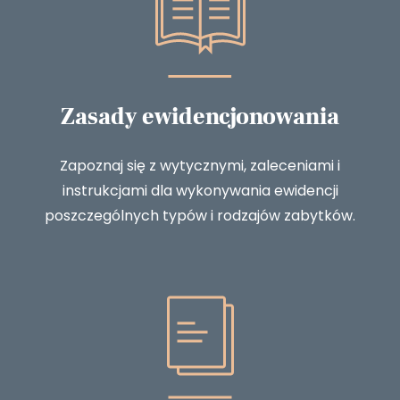
Zasady ewidencjonowania
Zapoznaj się z wytycznymi, zaleceniami i
instrukcjami dla wykonywania ewidencji
poszczególnych typów i rodzajów zabytków.