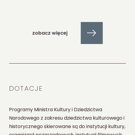
zobacz więcej
DOTACJE
Programy Ministra Kultury i Dziedzictwa
Narodowego z zakresu dziedzictwa kulturowego i
historycznego skierowane są do instytucji kultury,
organizacji pozarządowych, instytucji filmowych,