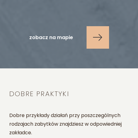
zobacz na mapie
DOBRE PRAKTYKI
Dobre przykłady działań przy poszczególnych
rodzajach zabytków znajdziesz w odpowiedniej
zakładce.