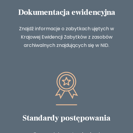
Dokumentacja ewidencyjna
Znajdź informacje o zabytkach ujętych w
Krajowej Ewidencji Zabytków z zasobów
archiwalnych znajdujących się w NID.
Standardy postępowania