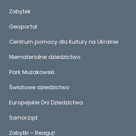
Zabytek
Geoportal
Centrum pomocy dla Kultury na Ukrainie
Niematerialne dziedzictwo
Park Mużakowski
Światowe dziedzictwo
Europejskie Dni Dziedzictwa
Samorząd
Zabytki – Reaguj!