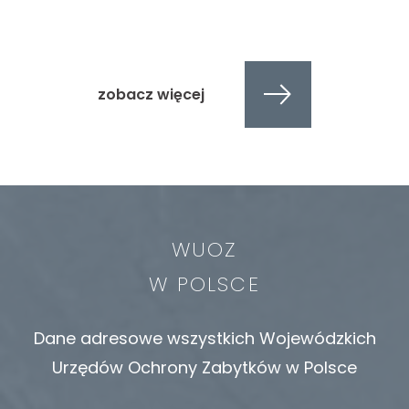
zobacz więcej
WUOZ
W POLSCE
Dane adresowe wszystkich Wojewódzkich
Urzędów Ochrony Zabytków w Polsce