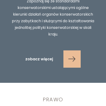
Zapoznaj się ze standardami
konserwatorskimi ustalającymi ogólne
kierunki działań organów konserwatorskich
przy zabytkach i służącymi do kształtowania
jednolitej polityki konserwatorskiej w skali
kraju.
zobacz więcej
PRAWO